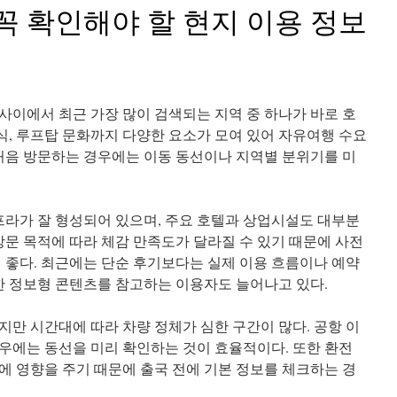
꼭 확인해야 할 현지 이용 정보
사이에서 최근 가장 많이 검색되는 지역 중 하나가 바로 호
음식, 루프탑 문화까지 다양한 요소가 모여 있어 자유여행 수요
 처음 방문하는 경우에는 이동 동선이나 지역별 분위기를 미
프라가 잘 형성되어 있으며, 주요 호텔과 상업시설도 대부분
방문 목적에 따라 체감 만족도가 달라질 수 있기 때문에 사전
이 좋다. 최근에는 단순 후기보다는 실제 이용 흐름이나 예약
리한 정보형 콘텐츠를 참고하는 이용자도 늘어나고 있다.
지만 시간대에 따라 차량 정체가 심한 구간이 많다. 공항 이
우에는 동선을 미리 확인하는 것이 효율적이다. 또한 환전
에 영향을 주기 때문에 출국 전에 기본 정보를 체크하는 경