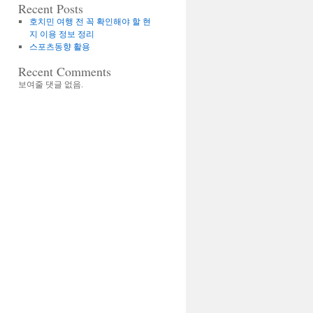
Recent Posts
호치민 여행 전 꼭 확인해야 할 현
지 이용 정보 정리
스포츠동향 활용
Recent Comments
보여줄 댓글 없음.