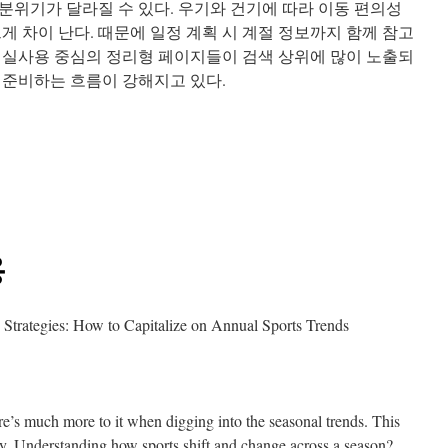
분위기가 달라질 수 있다. 우기와 건기에 따라 이동 편의성
게 차이 난다. 때문에 일정 계획 시 계절 정보까지 함께 참고
 실사용 중심의 정리형 페이지들이 검색 상위에 많이 노출되
 준비하는 흐름이 강해지고 있다.
용
 Strategies: How to Capitalize on Annual Sports Trends
here’s much more to it when digging into the seasonal trends. This
mly. Understanding how sports shift and change across a season?