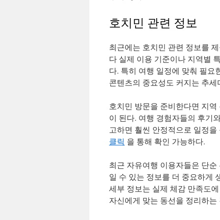
호치민 관련 정보
최근에는 호치민 관련 정보를 제
다 실제 이용 기준이나 지역별 
다. 특히 여행 일정에 맞춰 필
콘텐츠의 중요성도 커지는 추세
호치민 방문을 준비한다면 지역 분
이 된다. 여행 경험자들의 후기
고하면 훨씬 안정적으로 일정을 
클릭
을 통해 확인 가능하다.
최근 자유여행 이용자들은 단순 
일 수 있는 정보를 더 중요하게
세부 정보는 실제 체감 만족도에
자신에게 맞는 동선을 정리하는 