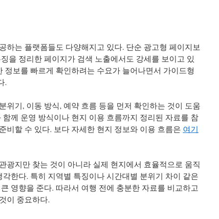
공하는 플랫폼들도 다양해지고 있다. 단순 광고형 페이지보
특징을 정리한 페이지가 검색 노출에서도 강세를 보이고 있
요한 정보를 빠르게 확인하려는 수요가 늘어나면서 가이드형
다.
위기, 이동 방식, 예약 흐름 등을 먼저 확인하는 것이 도움
와 함께 운영 방식이나 현지 이용 흐름까지 정리된 자료를 참
준비할 수 있다. 보다 자세한 현지 정보와 이용 흐름은
여기
관광지만 찾는 것이 아니라 실제 현지에서 효율적으로 움직
 생각한다. 특히 지역별 특징이나 시간대별 분위기 차이 같은
 큰 영향을 준다. 따라서 여행 전에 충분한 자료를 비교하고
것이 중요하다.