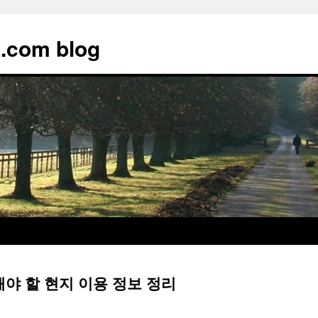
.com blog
해야 할 현지 이용 정보 정리